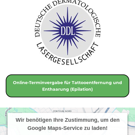
Online-Terminvergabe für Tattooentfernung und
Enthaarung (Epilation)
Wir benötigen Ihre Zustimmung, um den
Google Maps-Service zu laden!