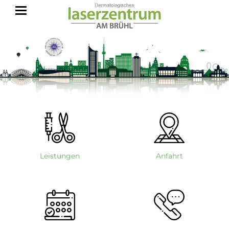
Leistungen
Anfahrt