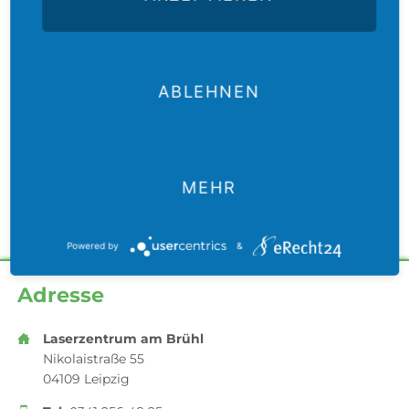
ABLEHNEN
MEHR
Powered by
&
Adresse
Laserzentrum am Brühl
Nikolaistraße 55
04109 Leipzig